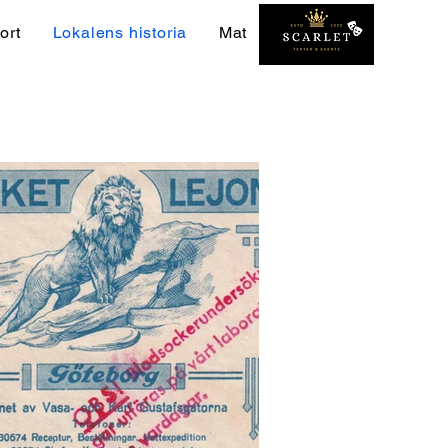
ort
Lokalens historia
Mat